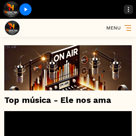
MENU
Top música - Ele nos ama