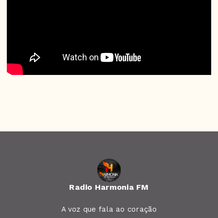
Radio Harmonia FM
A voz que fala ao coração