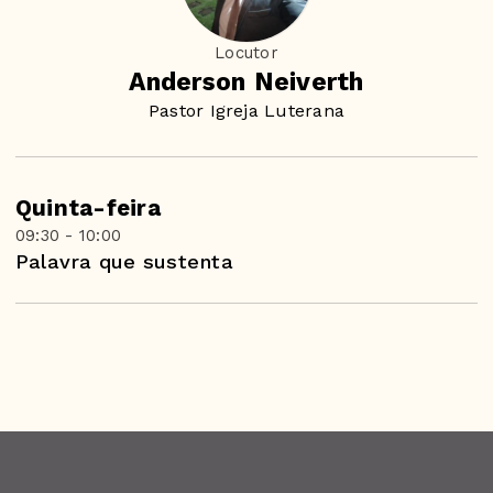
Locutor
Anderson Neiverth
Pastor Igreja Luterana
Quinta-feira
09:30 - 10:00
Palavra que sustenta