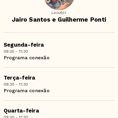
Locutor
Jairo Santos e Guilherme Ponti
Segunda-feira
09:30 - 11:30
Programa conexão
Terça-feira
09:30 - 11:30
Programa conexão
Quarta-feira
09:30 - 11:30