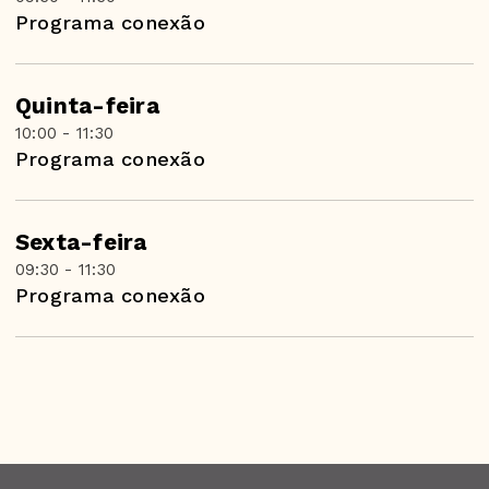
Programa conexão
Quinta-feira
10:00 - 11:30
Programa conexão
Sexta-feira
09:30 - 11:30
Programa conexão