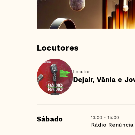
Locutores
Locutor
Dejair, Vânia e J
13:00 - 15:00
Sábado
Rádio Renúncia