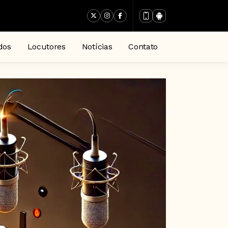
dos
Locutores
Notícias
Contato