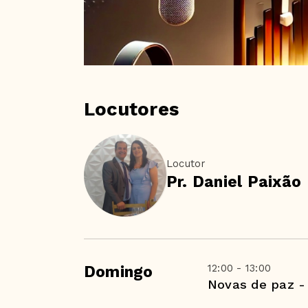
Locutores
Locutor
Pr. Daniel Paixão
12:00 - 13:00
Domingo
Novas de paz -