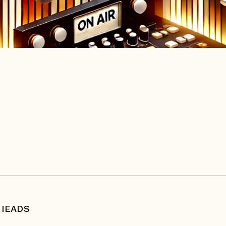
 IEADS