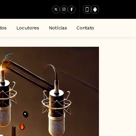
dos
Locutores
Notícias
Contato