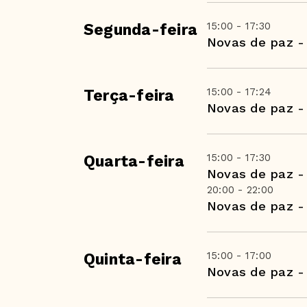
15:00 - 17:30
Segunda-feira
Novas de paz -
15:00 - 17:24
Terça-feira
Novas de paz -
15:00 - 17:30
Quarta-feira
Novas de paz -
20:00 - 22:00
Novas de paz -
15:00 - 17:00
Quinta-feira
Novas de paz -