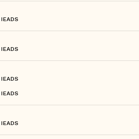
 IEADS
 IEADS
 IEADS
 IEADS
 IEADS