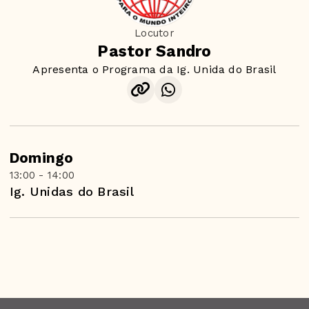
Locutor
Pastor Sandro
Apresenta o Programa da Ig. Unida do Brasil
Domingo
13:00 - 14:00
Ig. Unidas do Brasil